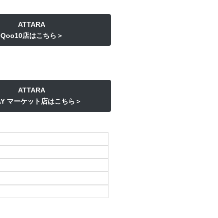
ATTARA
Qoo10店はこちら＞
ATTARA
PAY マーケット店はこちら＞