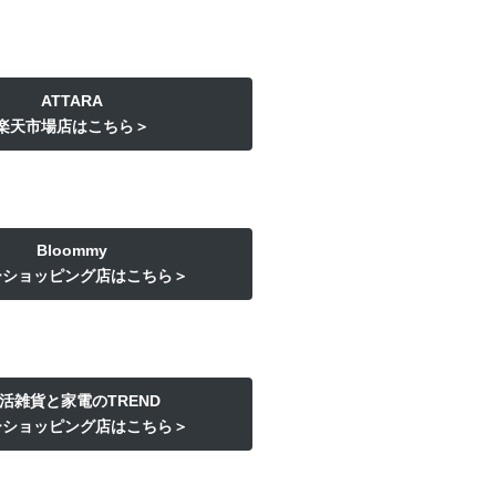
ATTARA
楽天市場店はこちら＞
Bloommy
ーショッピング店はこちら＞
活雑貨と家電のTREND
ーショッピング店はこちら＞