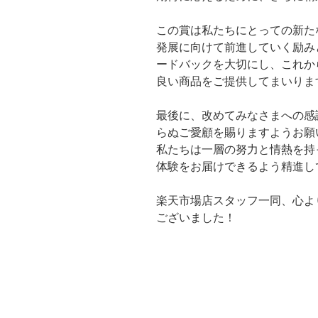
この賞は私たちにとっての新た
発展に向けて前進していく励み
ードバックを大切にし、これか
良い商品をご提供してまいりま
最後に、改めてみなさまへの感
らぬご愛顧を賜りますようお願
私たちは一層の努力と情熱を持
体験をお届けできるよう精進し
楽天市場店スタッフ一同、心よ
ございました！
投
稿