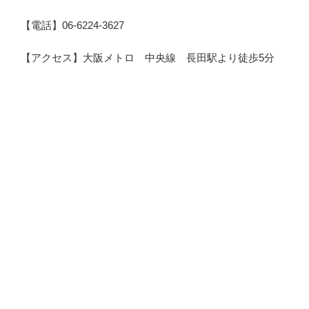
【電話】06-6224-3627
【アクセス】大阪メトロ 中央線 長田駅より徒歩5分